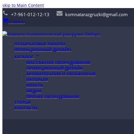
skip to Main Content
+7-961-012-12-13
komnatarazgruzki@gmail.com
0 Items
-
ПУЗЫРЬКОВЫЕ ПАНЕЛИ
ПРОЕКЦИОННЫЙ ДИЗАЙН
КАТАЛОГ
МАССАЖНОЕ ОБОРУДОВАНИЕ
ПРОЕКЦИОННЫЙ ДИЗАЙН
АРОМАТЕРАПИЯ И УВЛАЖНЕНИЕ
ИНТЕРЬЕР
МЕБЕЛЬ
МЕДИА
ПРОЧЕЕ ОБОРУДОВАНИЕ
СТАТЬИ
КОНТАКТЫ