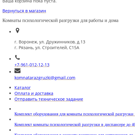
Ваша корзина пока пуста.
Вернуться в магазин
Комнаты психологической разгрузки для работы и дома
г. Воронеж, ул. Дружинников, д.13
г. Рязань, ул. Строителей, С15А
+7-961-012-12-13
komnatarazgruzki@gmail.com
Каталог
Оплата и доставка
Отправить техническое задание
Комплект оборудования для комнаты психологической разгрузки
Комплект комнаты психологической разгрузки в диспансере до 4