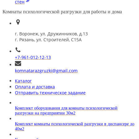
стен
Комнаты психологической разгрузки для работы и дома
г. Воронеж, ул. Дружинников, д.13
г. Рязань, ул. Строителей, С15А
+7-961-012-12-13
komnatarazgruzki@gmail.com
Каталог
Оплата и доставка
Отправить техническое задание
Комплект оборудования для комнаты психологической
разгрузки на предприятии 30м2
Комплект комнаты психологической разгрузки в диспансере до
40м2