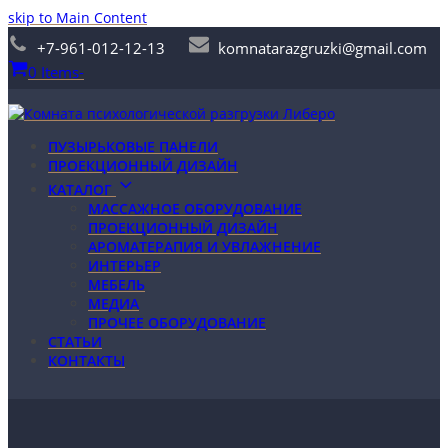
skip to Main Content
+7-961-012-12-13
komnatarazgruzki@gmail.com
0 Items
-
ПУЗЫРЬКОВЫЕ ПАНЕЛИ
ПРОЕКЦИОННЫЙ ДИЗАЙН
КАТАЛОГ
МАССАЖНОЕ ОБОРУДОВАНИЕ
ПРОЕКЦИОННЫЙ ДИЗАЙН
АРОМАТЕРАПИЯ И УВЛАЖНЕНИЕ
ИНТЕРЬЕР
МЕБЕЛЬ
МЕДИА
ПРОЧЕЕ ОБОРУДОВАНИЕ
СТАТЬИ
КОНТАКТЫ