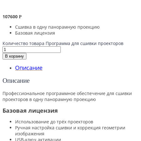
107600
Р
Сшивка в одну панорамную проекцию
Базовая лицензия
Количество товара Программа для сшивки проекторов
В корзину
Описание
Описание
Профессиональное программное обеспечение для сшивки
проекторов в одну панорамную проекцию
Базовая лицензия
Использование до трёх проекторов
Ручная настройка сшивки и коррекция геометрии
изображения
USB-ключ активации