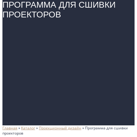
ПРОГРАММА ДЛЯ СШИВКИ
ПРОЕКТОРОВ
Главная
»
Каталог
»
Проекционный дизайн
»
Программа для сшивки
проекторов