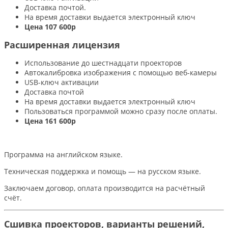
Доставка почтой.
На время доставки выдается электронный ключ
Цена 107 600р
Расширенная лицензия
Использование до шестнадцати проекторов
Автокалибровка изображения с помощью веб-камеры
USB-ключ активации
Доставка почтой
На время доставки выдается электронный ключ
Пользоваться программой можно сразу после оплаты.
Цена 161 600р
Программа на английском языке.
Техническая поддержка и помощь — на русском языке.
Заключаем договор, оплата производится на расчётный
счёт.
Сшивка проекторов, варианты решений,