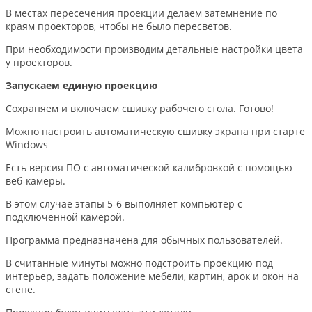
В местах пересечения проекции делаем затемнение по
краям проекторов, чтобы не было пересветов.
При необходимости производим детальные настройки цвета
у проекторов.
Запускаем единую проекцию
Сохраняем и включаем сшивку рабочего стола. Готово!
Можно настроить автоматическую сшивку экрана при старте
Windows
Есть версия ПО с автоматической калибровкой с помощью
веб-камеры.
В этом случае этапы 5-6 выполняет компьютер с
подключенной камерой.
Программа предназначена для обычных пользователей.
В считанные минуты можно подстроить проекцию под
интерьер, задать положение мебели, картин, арок и окон на
стене.