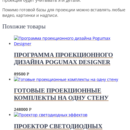
Проекция будет учитывать эти детали.
Помимо готовой базы для проекции можно вставлять любые
видео, картинки и надписи.
Похожие товары
ПРОГРАММА ПРОЕКЦИОННОГО
ДИЗАЙНА POGUMAX DESIGNER
89500
Р
ГОТОВЫЕ ПРОЕКЦИОННЫЕ
КОМПЛЕКТЫ НА ОДНУ СТЕНУ
248000
Р
ПРОЕКТОР СВЕТОДИОДНЫХ