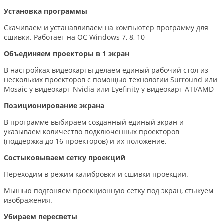
Установка программы
Скачиваем и устанавливаем на компьютер программу для
сшивки. Работает на ОС Windows 7, 8, 10
Объединяем проекторы в 1 экран
В настройках видеокарты делаем единый рабочий стол из
нескольких проекторов с помощью технологии Surround или
Mosaic у видеокарт Nvidia или Eyefinity у видеокарт ATI/AMD
Позиционирование экрана
В программе выбираем созданный единый экран и
указываем количество подключенных проекторов
(поддержка до 16 проекторов) и их положение.
Состыковываем сетку проекций
Переходим в режим калибровки и сшивки проекции.
Мышью подгоняем проекционную сетку под экран, стыкуем
изображения.
Убираем пересветы