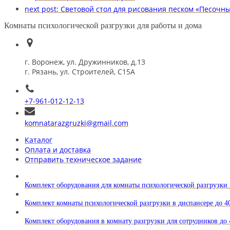
next post:
Световой стол для рисования песком «Песочн
Комнаты психологической разгрузки для работы и дома
г. Воронеж, ул. Дружинников, д.13
г. Рязань, ул. Строителей, С15А
+7-961-012-12-13
komnatarazgruzki@gmail.com
Каталог
Оплата и доставка
Отправить техническое задание
Комплект оборудования для комнаты психологической разгрузки
Комплект комнаты психологической разгрузки в диспансере до 4
Комплект оборудования в комнату разгрузки для сотрудников до