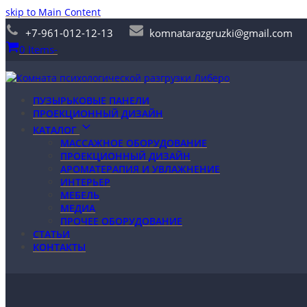
skip to Main Content
+7-961-012-12-13
komnatarazgruzki@gmail.com
0 Items
-
ПУЗЫРЬКОВЫЕ ПАНЕЛИ
ПРОЕКЦИОННЫЙ ДИЗАЙН
КАТАЛОГ
МАССАЖНОЕ ОБОРУДОВАНИЕ
ПРОЕКЦИОННЫЙ ДИЗАЙН
АРОМАТЕРАПИЯ И УВЛАЖНЕНИЕ
ИНТЕРЬЕР
МЕБЕЛЬ
МЕДИА
ПРОЧЕЕ ОБОРУДОВАНИЕ
СТАТЬИ
КОНТАКТЫ