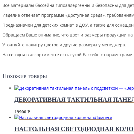
Все материалы бассейна гипоаллергенны и безопасны для дет
Изделие отвечает программе «Доступная среда», требования
Предназначен для детских комнат в ДОУ, а также для оснащен
Обращаем Ваше внимание, что цвет и размеры продукции на э
Уточняйте палитру цветов и другие размеры у менеджера.
На сегодня в ассортименте есть сухой бассейн с параметрами 
Похожие товары
ДЕКОРАТИВНАЯ ТАКТИЛЬНАЯ ПАНЕЛ
19900
Р
НАСТОЛЬНАЯ СВЕТОДИОДНАЯ КОЛО